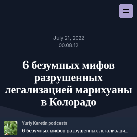
July 21, 2022
00:08:12
6 безумных мифов
разрушенных
легализацией марихуаны
в Колорадо
Yuriy Karetin podcasts
6 безумных мифов разрушенных легализацией марихуаны в Колорадо