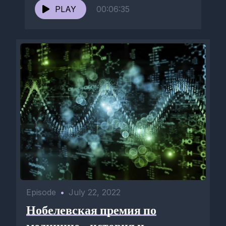
PLAY
00:06:35
Episode
•
July 22, 2022
Нобелевская премия по