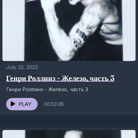
July 22, 2022
Генри Роллинз - Железо, часть 3
Генри Роллинз - Железо, часть 3
PLAY
00:53:36