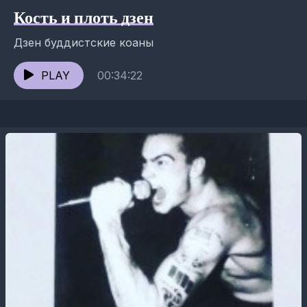
Кость и плоть дзен
Дзен буддистские коаны
PLAY
00:34:22