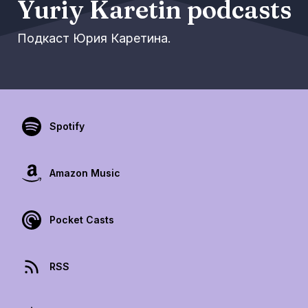
Yuriy Karetin podcasts
Подкаст Юрия Каретина.
Spotify
Amazon Music
Pocket Casts
RSS