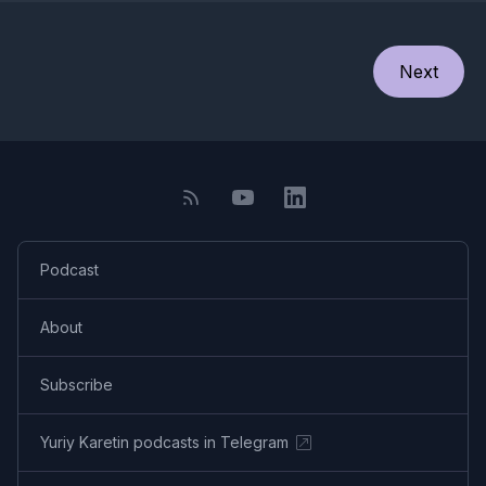
Next
Podcast
About
Subscribe
Yuriy Karetin podcasts in Telegram