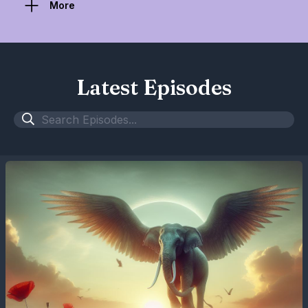
More
Latest Episodes