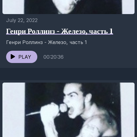
July 22, 2022
Генри Роллинз - Железо, часть 1
Генри Роллинз - Железо, часть 1
PLAY
00:20:36