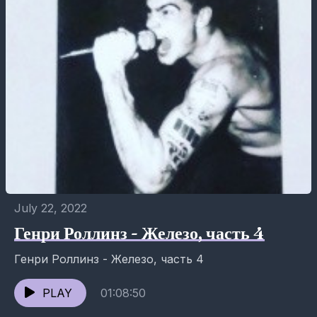
July 22, 2022
Генри Роллинз - Железо, часть 4
Генри Роллинз - Железо, часть 4
PLAY
01:08:50