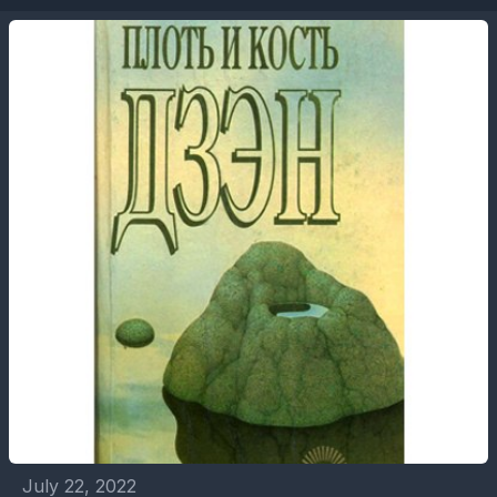
July 22, 2022