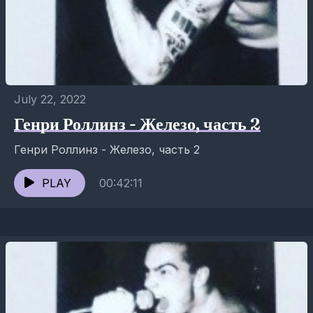
July 22, 2022
Генри Роллинз - Железо, часть 2
Генри Роллинз - Железо, часть 2
PLAY
00:42:11